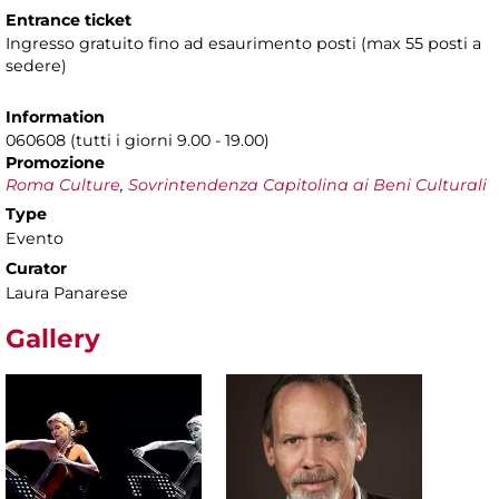
Entrance ticket
Ingresso gratuito fino ad esaurimento posti (max 55 posti a
sedere)
Information
060608 (tutti i giorni 9.00 - 19.00)
Promozione
Roma Culture
,
Sovrintendenza Capitolina ai Beni Culturali
Type
Evento
Curator
Laura Panarese
Gallery