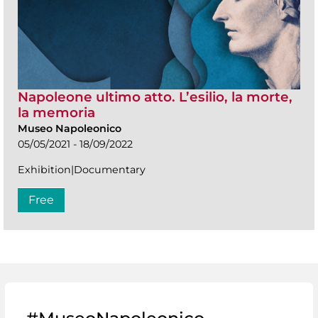
Napoleone ultimo atto. L’esilio, la morte,
la memoria
Museo Napoleonico
05/05/2021 - 18/09/2022
Exhibition|Documentary
Free