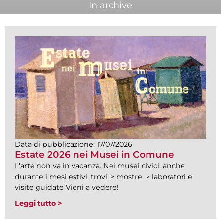
In archive
Data di pubblicazione:
17/07/2026
Estate 2026 nei Musei in Comune
L'arte non va in vacanza. Nei musei civici, anche
durante i mesi estivi, trovi: > mostre > laboratori e
visite guidate Vieni a vedere!
Leggi tutto >