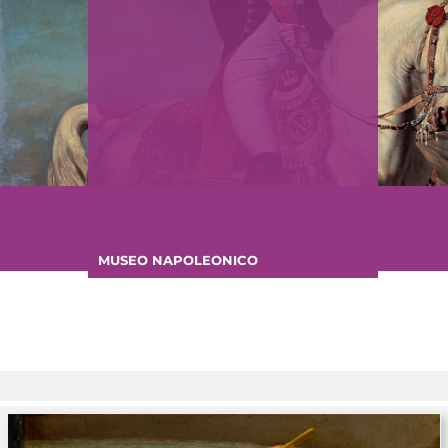
MUSEO NAPOLEONICO