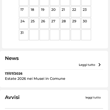
17
18
19
20
21
22
23
24
25
26
27
28
29
30
31
News
leggi tutto
17/07/2026
Estate 2026 nei Musei in Comune
Avvisi
leggi tutto