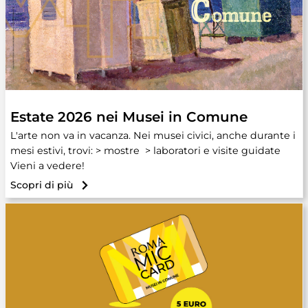
Estate 2026 nei Musei in Comune
L'arte non va in vacanza. Nei musei civici, anche durante i
mesi estivi, trovi: > mostre > laboratori e visite guidate
Vieni a vedere!
Scopri di più