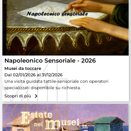
Napoleonico Sensoriale - 2026
Musei da toccare
Dal 02/01/2026 al 31/12/2026
Una visita guidata tattile-sensoriale con operatori
specializzati disponibile su richiesta.
Scopri di più