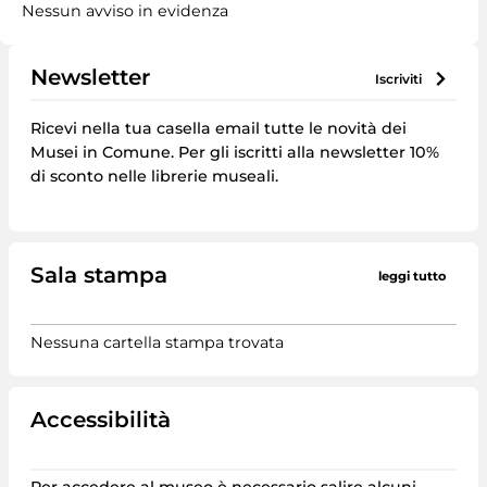
Nessun avviso in evidenza
Newsletter
iscriviti
Ricevi nella tua casella email tutte le novità dei
Musei in Comune. Per gli iscritti alla newsletter 10%
di sconto nelle librerie museali.
Sala stampa
leggi tutto
Nessuna cartella stampa trovata
Accessibilità