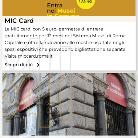
MIC Card
La MIC card, con 5 euro, permette di entrare
gratuitamente per 12 mesi nel Sistema Musei di Roma
Capitale e offre la riduzione alle mostre ospitate negli
spazi espositivi che prevedono bigliettazione separata.
Visita miccard.roma.it
Scopri di più