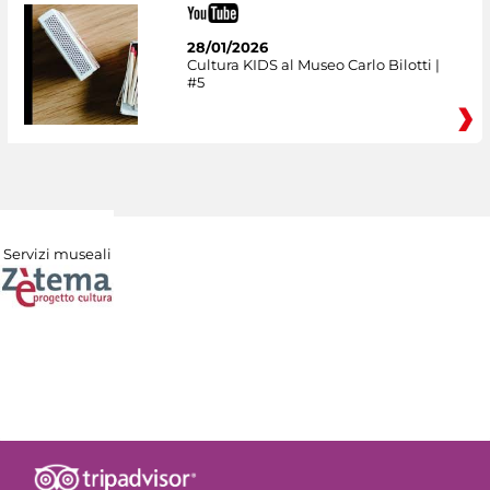
28/01/2026
Cultura KIDS al Museo Carlo Bilotti |
#5
Servizi museali