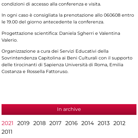
condizioni di accesso alla conferenza e visita.
In ogni caso è consigliata la prenotazione allo 060608 entro
le 19.00 del giorno antecedente la conferenza.
Progettazione scientifica: Daniela Sgherri e Valentina
Valerio.
Organizzazione a cura dei Servizi Educativi della
Sovrintendenza Capitolina ai Beni Culturali con il supporto
delle tirocinanti di Sapienza Università di Roma, Emilia
Costanza e Rossella Fattoruso.
In archive
2021
2019
2018
2017
2016
2014
2013
2012
2011