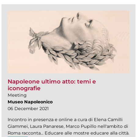
Napoleone ultimo atto: temi e
iconografie
Meeting
Museo Napoleonico
06 December 2021
Incontro in presenza e online a cura di Elena Camilli
Giammei, Laura Panarese, Marco Pupillo nell'ambito di
Roma racconta... Educare alle mostre educare alla città.