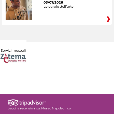
03/07/2026
Le parole dell'arte!
Servizi museali
Leggi le recensioni su:
Museo Napoleonico