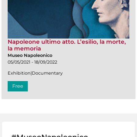
Napoleone ultimo atto. L’esilio, la morte,
la memoria
Museo Napoleonico
05/05/2021 - 18/09/2022
Exhibition|Documentary
Free