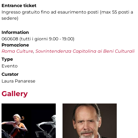
Entrance ticket
Ingresso gratuito fino ad esaurimento posti (max 55 posti a
sedere)
Information
060608 (tutti i giorni 9.00 - 19.00)
Promozione
Roma Culture
,
Sovrintendenza Capitolina ai Beni Culturali
Type
Evento
Curator
Laura Panarese
Gallery