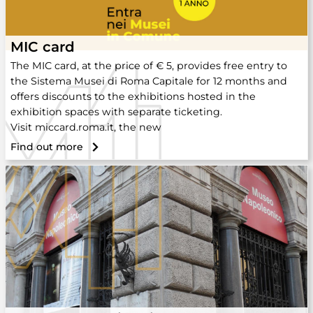
MIC card
The MIC card, at the price of € 5, provides free entry to
the Sistema Musei di Roma Capitale for 12 months and
offers discounts to the exhibitions hosted in the
exhibition spaces with separate ticketing.
Visit miccard.roma.it, the new
Find out more