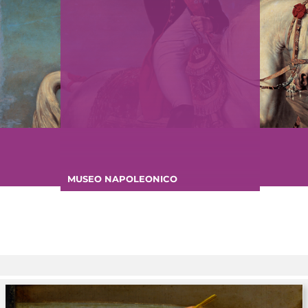
MUSEO NAPOLEONICO