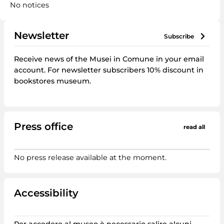
No notices
Newsletter
subscribe
Receive news of the Musei in Comune in your email
account. For newsletter subscribers 10% discount in
bookstores museum.
Press office
read all
No press release available at the moment.
Accessibility