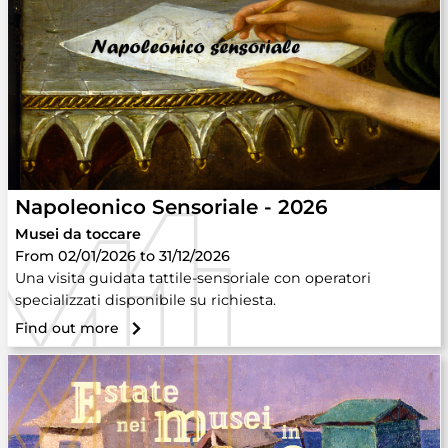
Napoleonico Sensoriale - 2026
Musei da toccare
From 02/01/2026 to 31/12/2026
Una visita guidata tattile-sensoriale con operatori
specializzati disponibile su richiesta.
Find out more