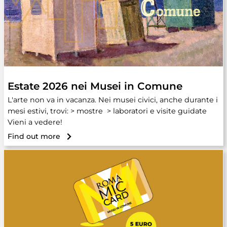
Estate 2026 nei Musei in Comune
L'arte non va in vacanza. Nei musei civici, anche durante i
mesi estivi, trovi: > mostre > laboratori e visite guidate
Vieni a vedere!
Find out more