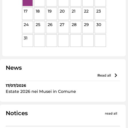
17
18
19
20
21
22
23
24
25
26
27
28
29
30
31
News
read all
17/07/2026
Estate 2026 nei Musei in Comune
Notices
read all