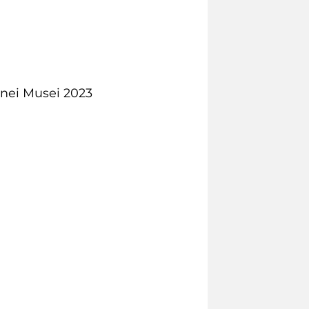
 nei Musei 2023