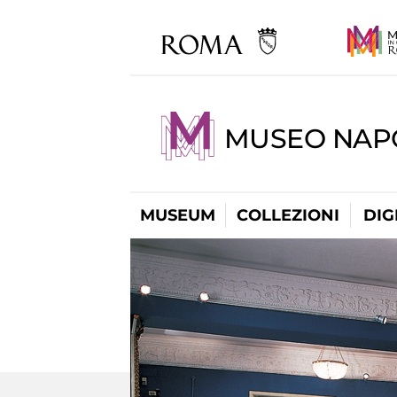
MUSEO NAP
MUSEUM
COLLEZIONI
DIG