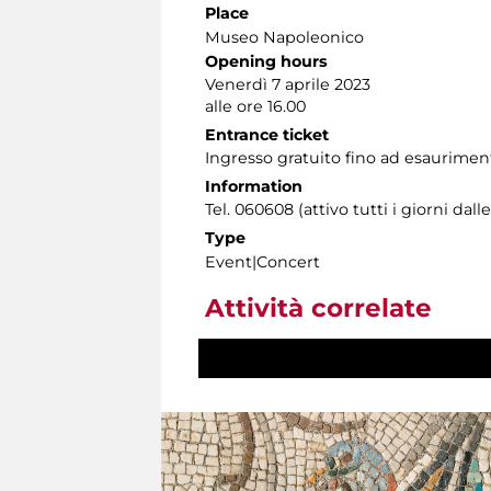
Place
Museo Napoleonico
Opening hours
Venerdì 7 aprile 2023
alle ore 16.00
Entrance ticket
Ingresso gratuito fino ad esauriment
Information
Tel. 060608 (attivo tutti i giorni dalle
Type
Event|Concert
Attività correlate