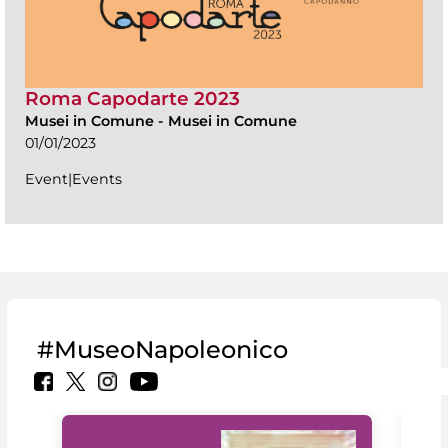
Roma Capodarte 2023
Musei in Comune
-
Musei in Comune
01/01/2023
Event|Events
#MuseoNapoleonico