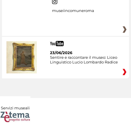
museiincomuneroma
23/06/2026
Sentire e raccontare il museo: Liceo
Linguistico Lucio Lombardo Radice
Servizi museali