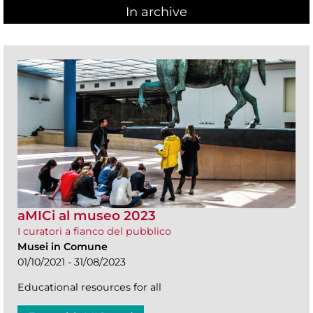
In archive
aMICi al museo 2023
I curatori a fianco del pubblico
Musei in Comune
01/10/2021 - 31/08/2023
Educational resources for all