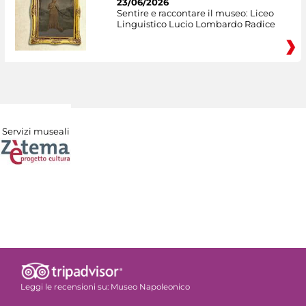
23/06/2026
Sentire e raccontare il museo: Liceo
Linguistico Lucio Lombardo Radice
Servizi museali
Leggi le recensioni su:
Museo Napoleonico