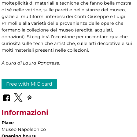
molteplicità di materiali e tecniche che fanno bella mostra
di sé nelle vetrine, sulle pareti e nelle stanze del museo,
grazie ai multiformi interessi dei Conti Giuseppe e Luigi
Primoli e alla varietà delle provenienze delle opere che
formano la collezione del museo (eredità, acquisti,
donazioni). Si coglierà l’occasione per raccontare qualche
curiosità sulle tecniche artistiche, sulle arti decorative e sui
molti materiali presenti nelle collezioni.
A cura di Laura Panarese.
Free with MIC card
Informazioni
Place
Museo Napoleonico
Opening hours