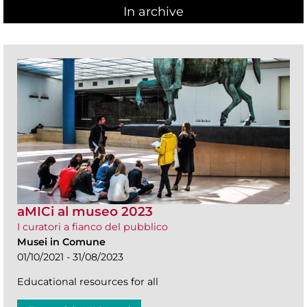
In archive
aMICi al museo 2023
I curatori a fianco del pubblico
Musei in Comune
01/10/2021 - 31/08/2023
Educational resources for all