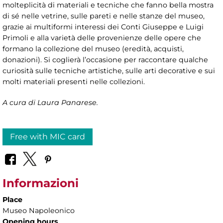
molteplicità di materiali e tecniche che fanno bella mostra
di sé nelle vetrine, sulle pareti e nelle stanze del museo,
grazie ai multiformi interessi dei Conti Giuseppe e Luigi
Primoli e alla varietà delle provenienze delle opere che
formano la collezione del museo (eredità, acquisti,
donazioni). Si coglierà l’occasione per raccontare qualche
curiosità sulle tecniche artistiche, sulle arti decorative e sui
molti materiali presenti nelle collezioni.
A cura di Laura Panarese.
Free with MIC card
Informazioni
Place
Museo Napoleonico
Opening hours