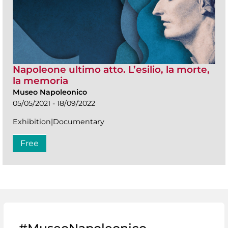
Napoleone ultimo atto. L’esilio, la morte,
la memoria
Museo Napoleonico
05/05/2021 - 18/09/2022
Exhibition|Documentary
Free