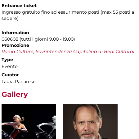
Entrance ticket
Ingresso gratuito fino ad esaurimento posti (max 55 posti a
sedere)
Information
060608 (tutti i giorni 9.00 - 19.00)
Promozione
Roma Culture
,
Sovrintendenza Capitolina ai Beni Culturali
Type
Evento
Curator
Laura Panarese
Gallery