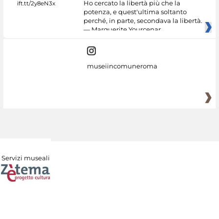
Ho cercato la libertà più che la
potenza, e quest'ultima soltanto
perché, in parte, secondava la libertà.
— Marguerite Yourcenar
museiincomuneroma
Servizi museali