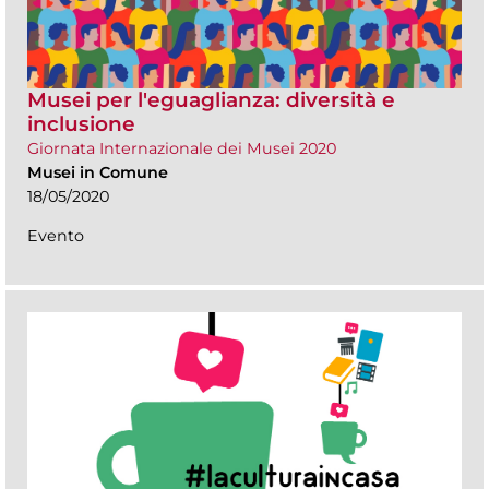
Musei per l'eguaglianza: diversità e
inclusione
Giornata Internazionale dei Musei 2020
Musei in Comune
18/05/2020
Evento