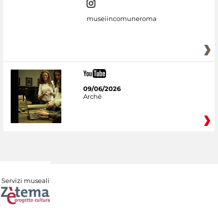
museiincomuneroma
09/06/2026
Arché
Servizi museali