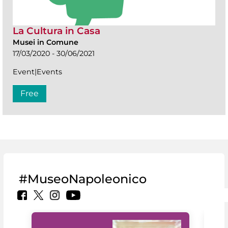
La Cultura in Casa
Musei in Comune
17/03/2020 - 30/06/2021
Event|Events
Free
#MuseoNapoleonico