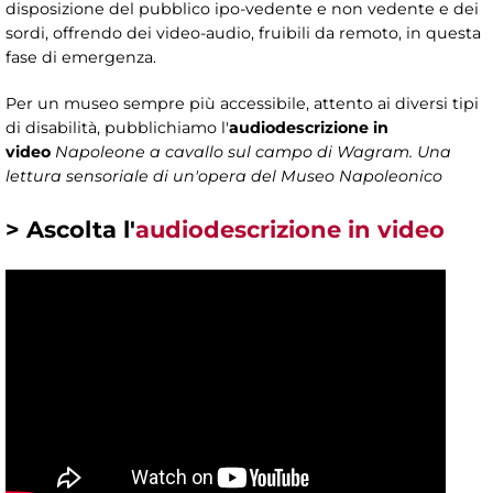
disposizione del pubblico ipo-vedente e non vedente e dei
sordi, offrendo dei video-audio, fruibili da remoto, in questa
fase di emergenza.
Per un museo sempre più accessibile, attento ai diversi tipi
di disabilità, pubblichiamo l'
audiodescrizione in
video
Napoleone a cavallo sul campo di Wagram. Una
lettura sensoriale di un'opera del Museo Napoleonico
> Ascolta l'
audiodescrizione in video