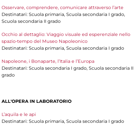
Osservare, comprendere, comunicare attraverso l’arte
Destinatari: Scuola primaria, Scuola secondaria I grado,
Scuola secondaria II grado
Occhio al dettaglio: Viaggio visuale ed esperenziale nello
spazio-tempo del Museo Napoleonico
Destinatari: Scuola primaria, Scuola secondaria I grado
Napoleone, i Bonaparte, l’Italia e l’Europa
Destinatari: Scuola secondaria I grado, Scuola secondaria II
grado
ALL'OPERA IN LABORATORIO
L’aquila e le api
Destinatari: Scuola primaria, Scuola secondaria I grado