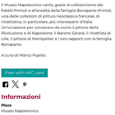
Il Museo Napoleonico vanta, grazie al collezionismo dei
fratelli Primoli e all’eredità della famiglia Bonaparte-Primoli,
una delle collezioni di pittura neoclassica francese, di
ritrattistica, in particolare, più interessanti d’Italia.
Un’occasione per conoscere da vicino il pittore della
Rivoluzione e di Napoleone, il Barone Gérard, il ritrattista di
Lille, il pittore di Montpellier e i loro rapporti con la famiglia
Bonaparte.
A cura di Marco Pupillo.
Free with MIC card
Informazioni
Place
Museo Napoleonico