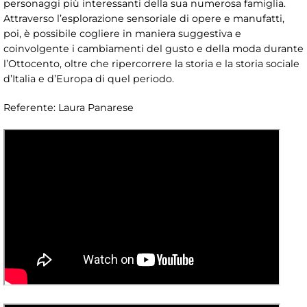
personaggi più interessanti della sua numerosa famiglia.
Attraverso l’esplorazione sensoriale di opere e manufatti,
poi, è possibile cogliere in maniera suggestiva e
coinvolgente i cambiamenti del gusto e della moda durante
l’Ottocento, oltre che ripercorrere la storia e la storia sociale
d’Italia e d’Europa di quel periodo.
Referente: Laura Panarese