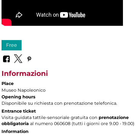
Free
Informazioni
Place
Museo Napoleonico
Opening hours
Disponibile su richiesta con prenotazione telefonica.
Entrance ticket
Visita guidata tattile-sensoriale gratuita con
prenotazione
obbligatoria
al numero 060608 (tutti i giorni ore 9.00 - 19.00)
Information