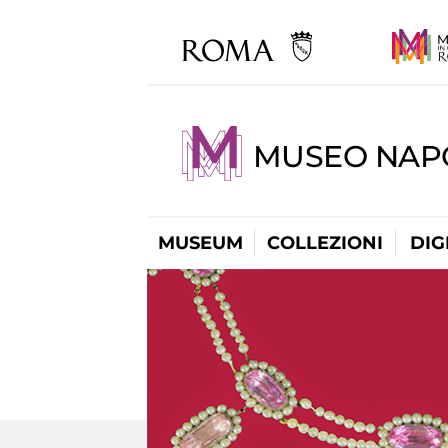
MUSEO NAP
MUSEUM
COLLEZIONI
DIG