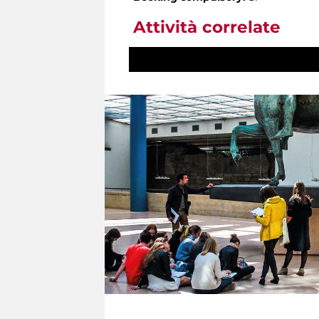
Attività correlate