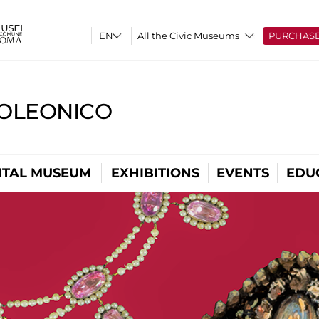
All the Civic Museums
PURCHAS
OLEONICO
ITAL MUSEUM
EXHIBITIONS
EVENTS
EDU