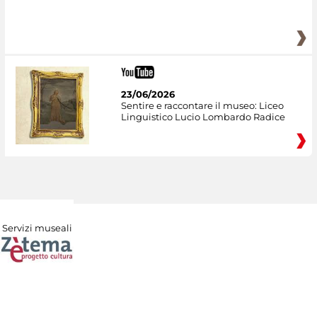
23/06/2026
Sentire e raccontare il museo: Liceo
Linguistico Lucio Lombardo Radice
Servizi museali