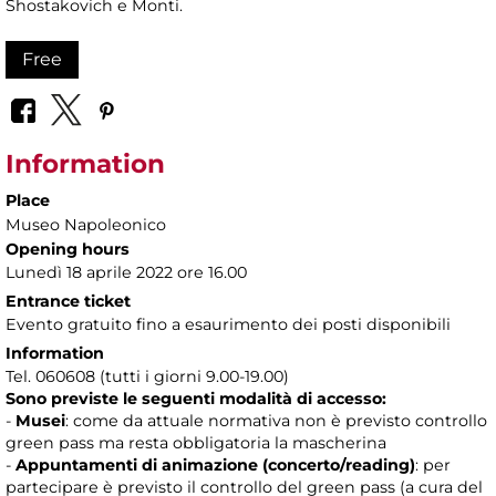
Shostakovich e Monti.
Free
Information
Place
Museo Napoleonico
Opening hours
Lunedì 18 aprile 2022 ore 16.00
Entrance ticket
Evento gratuito fino a esaurimento dei posti disponibili
Information
Tel. 060608 (tutti i giorni 9.00-19.00)
Sono previste le seguenti modalità di accesso:
-
Musei
: come da attuale normativa non è previsto controllo
green pass ma resta obbligatoria la mascherina
-
Appuntamenti di animazione (concerto/reading)
: per
partecipare è previsto il controllo del green pass (a cura del