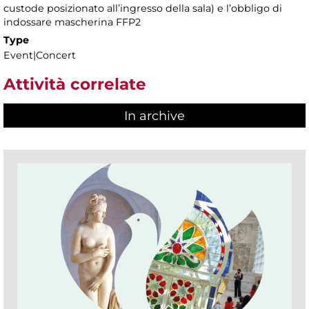
custode posizionato all’ingresso della sala) e l’obbligo di
indossare mascherina FFP2
Type
Event|Concert
Attività correlate
In archive