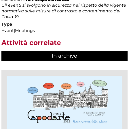
Gli eventi si svolgono in sicurezza nel rispetto della vigente
normativa sulle misure di contrasto e contenimento del
Covid-19.
Type
Event|Meetings
Attività correlate
In archive