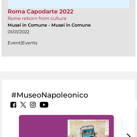
Roma Capodarte 2022
Rome reborn from culture
Musei in Comune
-
Musei in Comune
01/01/2022
Event|Events
#MuseoNapoleonico