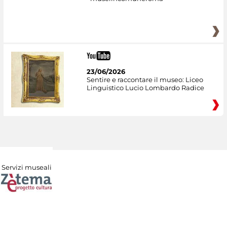
23/06/2026
Sentire e raccontare il museo: Liceo
Linguistico Lucio Lombardo Radice
Servizi museali