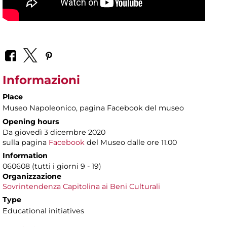
Informazioni
Place
Museo Napoleonico
, pagina Facebook del museo
Opening hours
Da giovedì 3 dicembre 2020
sulla pagina
Facebook
del Museo dalle ore 11.00
Information
060608 (tutti i giorni 9 - 19)
Organizzazione
Sovrintendenza Capitolina ai Beni Culturali
Type
Educational initiatives