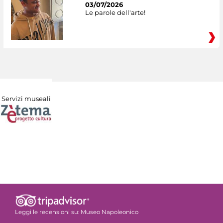
03/07/2026
Le parole dell'arte!
Servizi museali
Leggi le recensioni su:
Museo Napoleonico