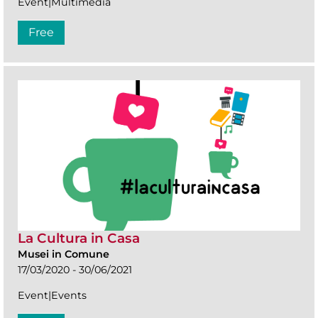
Event|Multimedia
Free
La Cultura in Casa
Musei in Comune
17/03/2020 - 30/06/2021
Event|Events