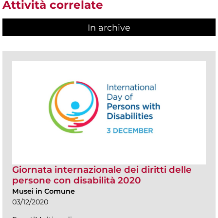
Attività correlate
In archive
Giornata internazionale dei diritti delle
persone con disabilità 2020
Musei in Comune
03/12/2020