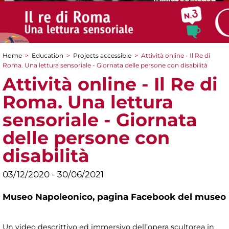
Home
>
Education
>
Projects accessible
>
Attività online - Il Re di
You are here
Roma. Una lettura sensoriale - Giornata delle persone con disabilità
Attività online - Il Re di
Roma. Una lettura
sensoriale - Giornata
delle persone con
disabilità
03/12/2020 - 30/06/2021
Museo Napoleonico,
pagina Facebook del museo
Un video descrittivo ed immersivo dell’opera scultorea in