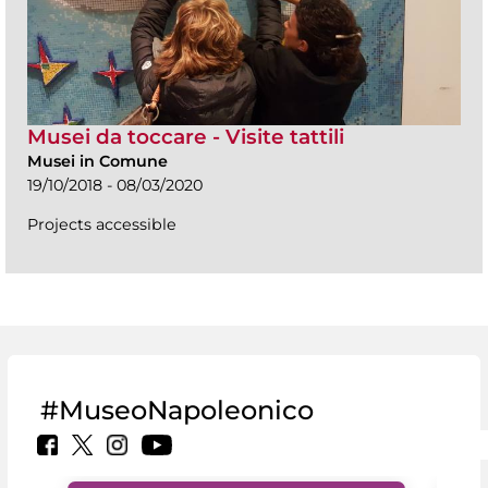
Musei da toccare - Visite tattili
Musei in Comune
19/10/2018 - 08/03/2020
Projects accessible
#MuseoNapoleonico