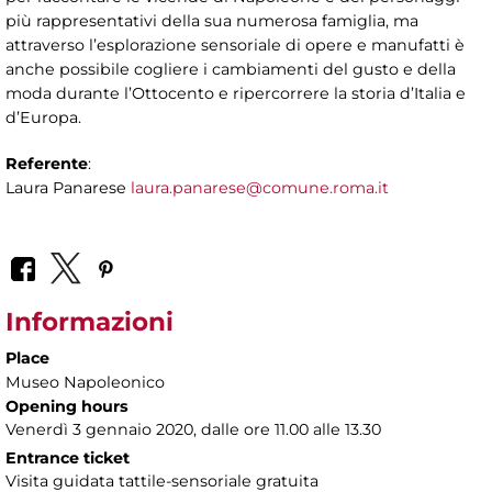
più rappresentativi della sua numerosa famiglia, ma
attraverso l’esplorazione sensoriale di opere e manufatti è
anche possibile cogliere i cambiamenti del gusto e della
moda durante l’Ottocento e ripercorrere la storia d’Italia e
d’Europa.
Referente
:
Laura Panarese
laura.panarese@comune.roma.it
Informazioni
Place
Museo Napoleonico
Opening hours
Venerdì 3 gennaio 2020, dalle ore 11.00 alle 13.30
Entrance ticket
Visita guidata tattile-sensoriale gratuita