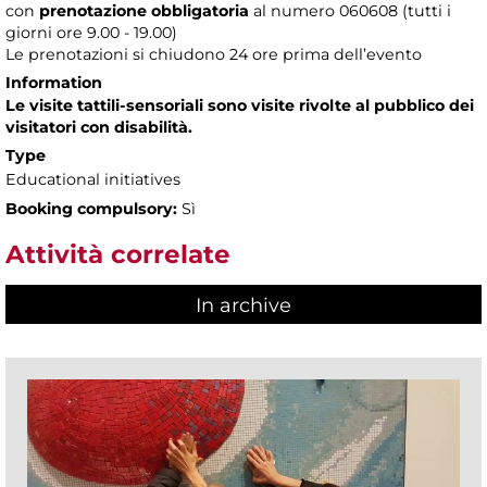
con
prenotazione obbligatoria
al numero
060608 (tutti i
giorni ore 9.00 - 19.00)
Le prenotazioni si chiudono 24 ore prima dell’evento
Information
Le visite tattili-sensoriali sono visite rivolte al pubblico dei
visitatori con disabilità.
Type
Educational initiatives
Booking compulsory:
Sì
Attività correlate
In archive