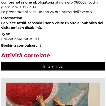
con
prenotazione obbligatoria
al numero
060608 (tutti i
giorni ore 9.00 - 19.00)
Le prenotazioni si chiudono 24 ore prima dell’evento
Information
Le visite tattili-sensoriali sono visite rivolte al pubblico dei
visitatori con disabilità.
Type
Educational initiatives
Booking compulsory:
Sì
Attività correlate
In archive