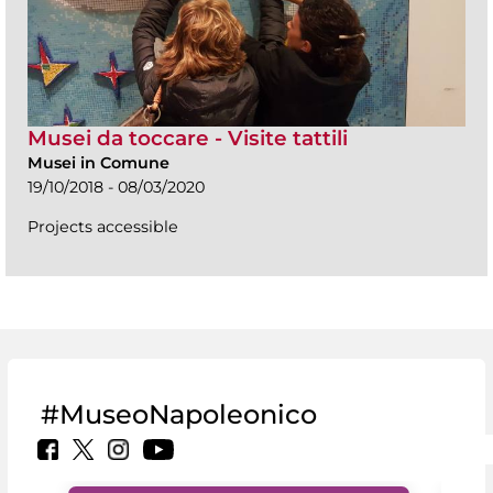
Musei da toccare - Visite tattili
Musei in Comune
19/10/2018 - 08/03/2020
Projects accessible
#MuseoNapoleonico