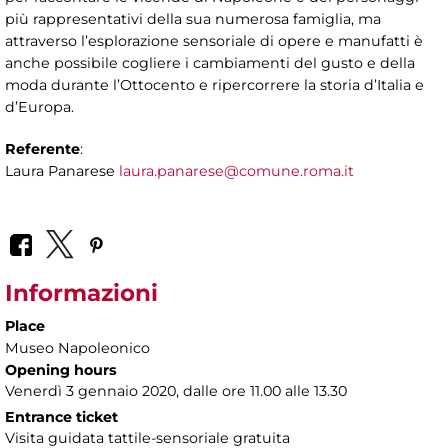
più rappresentativi della sua numerosa famiglia, ma
attraverso l’esplorazione sensoriale di opere e manufatti è
anche possibile cogliere i cambiamenti del gusto e della
moda durante l’Ottocento e ripercorrere la storia d’Italia e
d’Europa.
Referente
:
Laura Panarese
laura.panarese@comune.roma.it
Informazioni
Place
Museo Napoleonico
Opening hours
Venerdì 3 gennaio 2020, dalle ore 11.00 alle 13.30
Entrance ticket
Visita guidata tattile-sensoriale gratuita