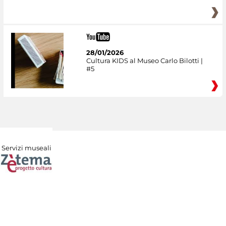
28/01/2026
Cultura KIDS al Museo Carlo Bilotti |
#5
Servizi museali