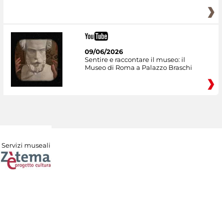
09/06/2026
Sentire e raccontare il museo: il
Museo di Roma a Palazzo Braschi
Servizi museali