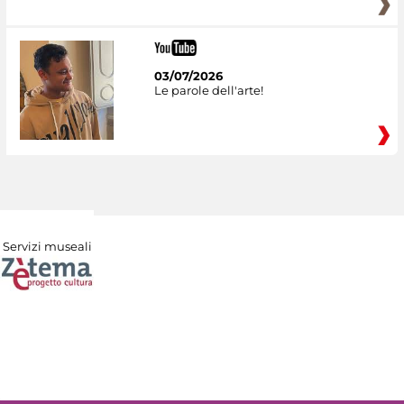
03/07/2026
Le parole dell'arte!
Servizi museali