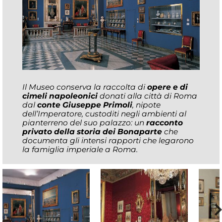
Il Museo conserva la raccolta di
opere e di
cimeli napoleonici
donati alla città di Roma
dal
conte Giuseppe Primoli
, nipote
dell’Imperatore, custoditi negli ambienti al
pianterreno del suo palazzo: un
racconto
privato della storia dei Bonaparte
che
documenta gli intensi rapporti che legarono
la famiglia imperiale a Roma.