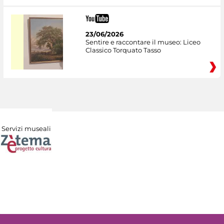
23/06/2026
Sentire e raccontare il museo: Liceo
Classico Torquato Tasso
Servizi museali