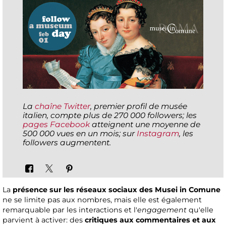
La
chaîne Twitter
, premier profil de musée
italien, compte plus de 270 000 followers; les
pages Facebook
atteignent une moyenne de
500 000 vues en un mois; sur
Instagram
, les
followers augmentent.
La
présence sur les réseaux sociaux des Musei in Comune
ne se limite pas aux nombres, mais elle est également
remarquable par les interactions et l'
engagement
qu'elle
parvient à activer: des
critiques aux commentaires et aux