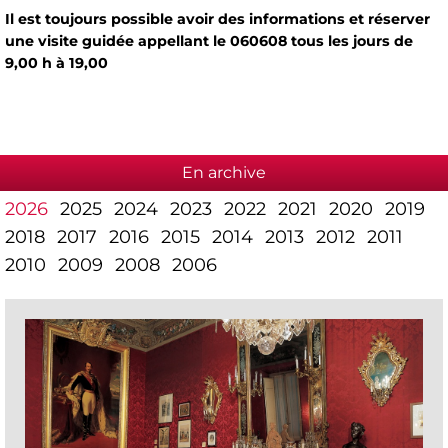
Il est toujours possible avoir des informations et réserver
une visite guidée appellant le 060608 tous les jours de
9,00 h à 19,00
En archive
2026
2025
2024
2023
2022
2021
2020
2019
2018
2017
2016
2015
2014
2013
2012
2011
2010
2009
2008
2006