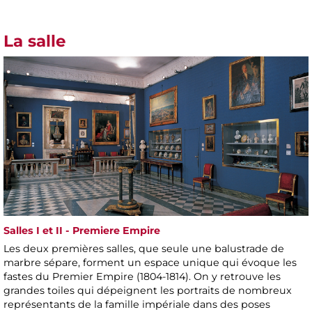
La salle
Salles I et II - Premiere Empire
Les deux premières salles, que seule une balustrade de
marbre sépare, forment un espace unique qui évoque les
fastes du Premier Empire (1804-1814). On y retrouve les
grandes toiles qui dépeignent les portraits de nombreux
représentants de la famille impériale dans des poses