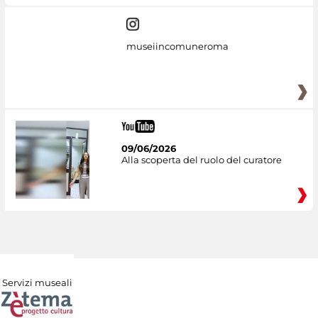
museiincomuneroma
09/06/2026
Alla scoperta del ruolo del curatore
Servizi museali