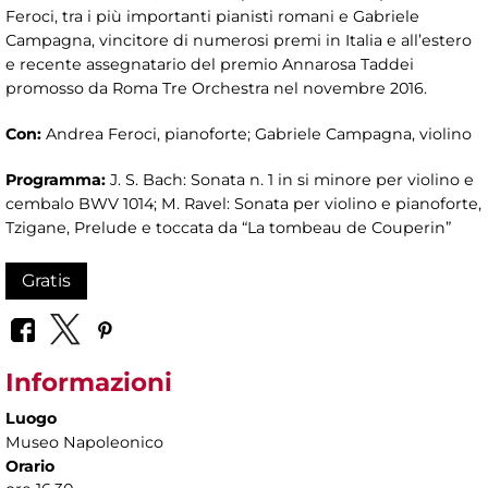
Feroci, tra i più importanti pianisti romani e Gabriele
Campagna, vincitore di numerosi premi in Italia e all’estero
e recente assegnatario del premio Annarosa Taddei
promosso da Roma Tre Orchestra nel novembre 2016.
Con:
Andrea Feroci, pianoforte; Gabriele Campagna, violino
Programma:
J. S. Bach: Sonata n. 1 in si minore per violino e
cembalo BWV 1014; M. Ravel: Sonata per violino e pianoforte,
Tzigane, Prelude e toccata da “La tombeau de Couperin”
Gratis
Informazioni
Luogo
Museo Napoleonico
Orario