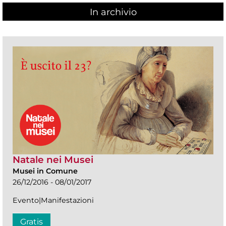
In archivio
Natale nei Musei
Musei in Comune
26/12/2016 - 08/01/2017
Evento|Manifestazioni
Gratis