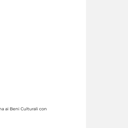
na ai Beni Culturali con