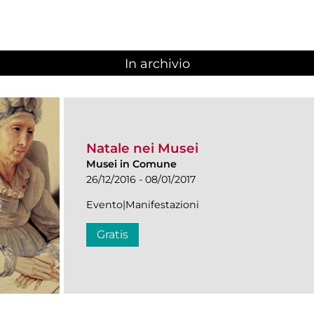
In archivio
Natale nei Musei
Musei in Comune
26/12/2016 - 08/01/2017
Evento|Manifestazioni
Gratis