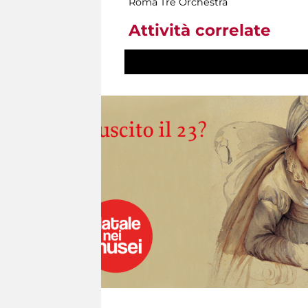
Roma Tre Orchestra
Attività correlate