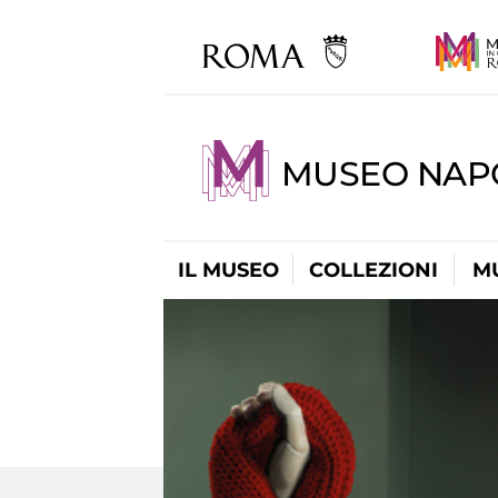
MUSEO NAP
IL MUSEO
COLLEZIONI
M