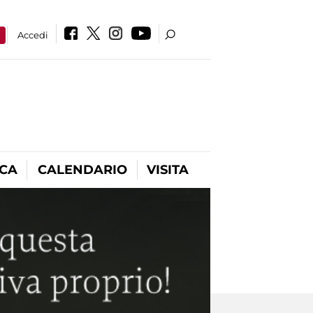
a
Accedi
ICA
CALENDARIO
VISITA