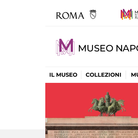
MUSEO NAP
IL MUSEO
COLLEZIONI
M