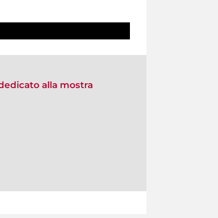
dedicato alla mostra