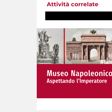
Attività correlate