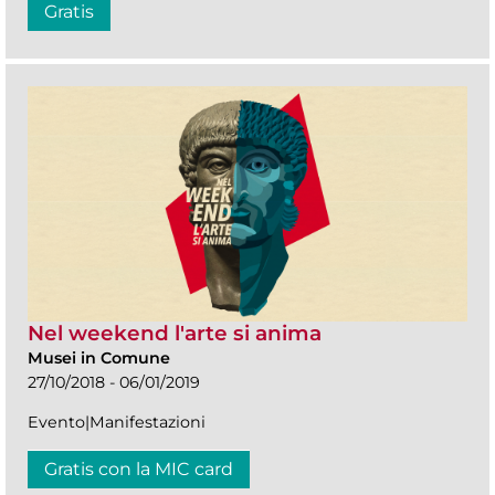
Gratis
Nel weekend l'arte si anima
Musei in Comune
27/10/2018 - 06/01/2019
Evento|Manifestazioni
Gratis con la MIC card