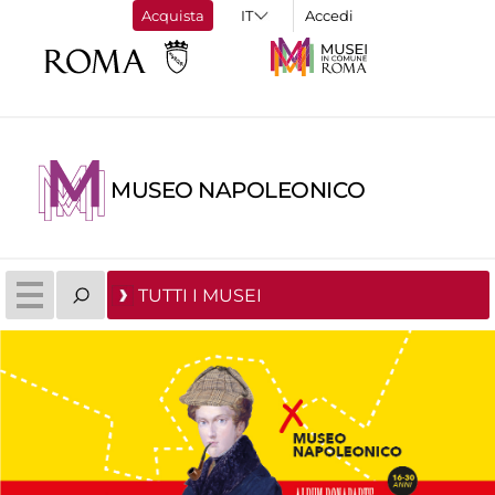
Acquista
Accedi
MUSEO NAPOLEONICO
TUTTI I MUSEI