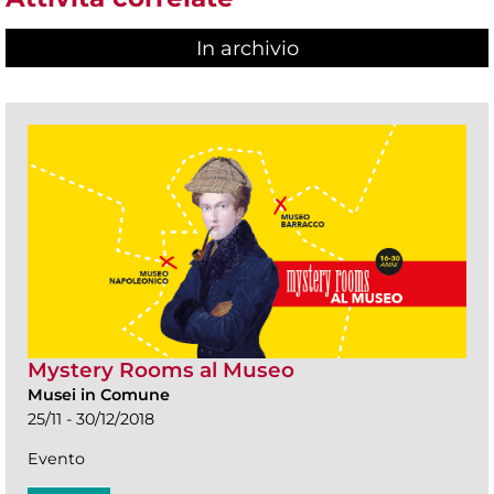
In archivio
Mystery Rooms al Museo
Musei in Comune
25/11 - 30/12/2018
Evento