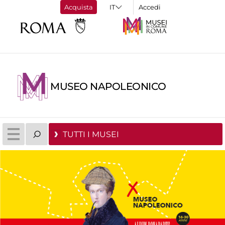
Acquista
Accedi
MUSEO NAPOLEONICO
TUTTI I MUSEI