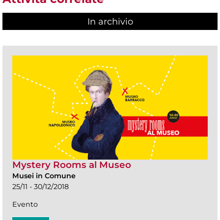
In archivio
Mystery Rooms al Museo
Musei in Comune
25/11 - 30/12/2018
Evento