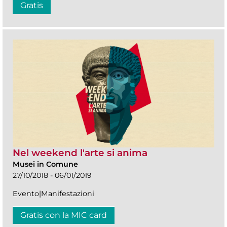
Gratis
Nel weekend l'arte si anima
Musei in Comune
27/10/2018 - 06/01/2019
Evento|Manifestazioni
Gratis con la MIC card