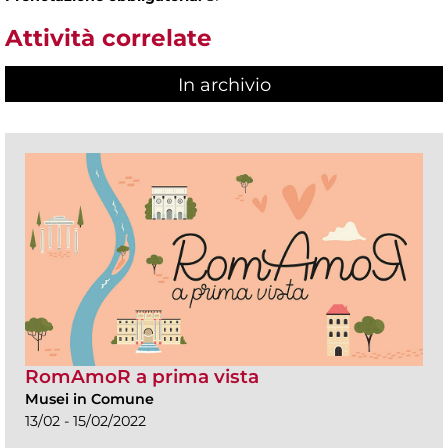
Attività correlate
In archivio
RomAmoR a prima vista
Musei in Comune
13/02 - 15/02/2022