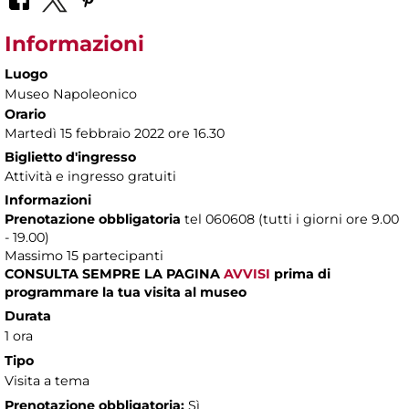
Informazioni
Luogo
Museo Napoleonico
Orario
Martedì 15 febbraio 2022 ore 16.30
Biglietto d'ingresso
Attività e ingresso gratuiti
Informazioni
Prenotazione obbligatoria
tel 060608 (tutti i giorni ore 9.00
- 19.00)
Massimo 15 partecipanti
CONSULTA SEMPRE LA PAGINA
AVVISI
prima di
programmare la tua visita al museo
Durata
1 ora
Tipo
Visita a tema
Prenotazione obbligatoria:
Sì