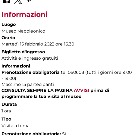
Informazioni
Luogo
Museo Napoleonico
Orario
Martedì 15 febbraio 2022 ore 16.30
Biglietto d'ingresso
Attività e ingresso gratuiti
Informazioni
Prenotazione obbligatoria
tel 060608 (tutti i giorni ore 9.00
- 19.00)
Massimo 15 partecipanti
CONSULTA SEMPRE LA PAGINA
AVVISI
prima di
programmare la tua visita al museo
Durata
1 ora
Tipo
Visita a tema
Prenotazione obbligatoria:
Sì