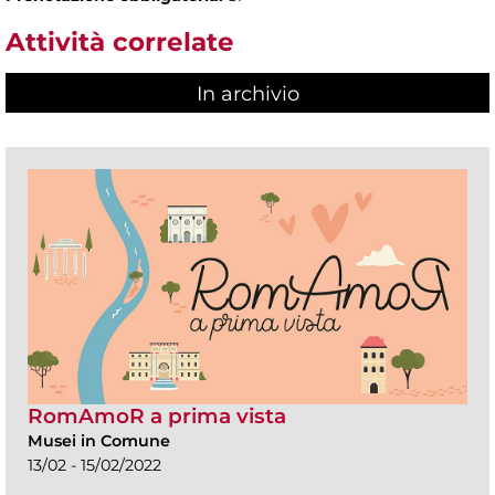
Attività correlate
In archivio
RomAmoR a prima vista
Musei in Comune
13/02 - 15/02/2022