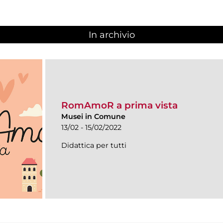
In archivio
RomAmoR a prima vista
Musei in Comune
13/02 - 15/02/2022
Didattica per tutti