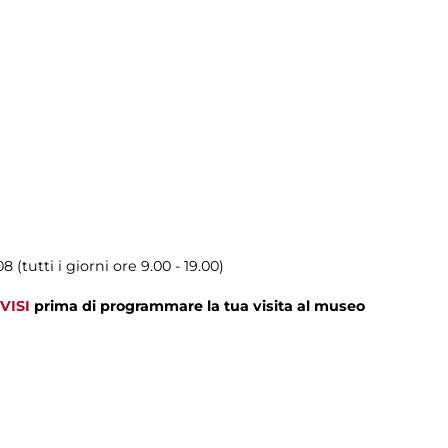
 (tutti i giorni ore 9.00 - 19.00)
VISI
prima di programmare la tua visita al museo