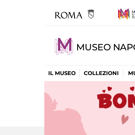
MUSEO NAP
IL MUSEO
COLLEZIONI
M