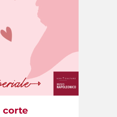
a corte