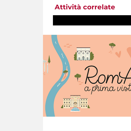
Attività correlate