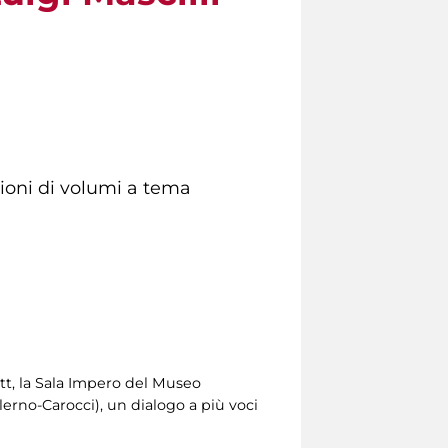
zioni di volumi a tema
tt, la Sala Impero del Museo
lerno-Carocci), un dialogo a più voci