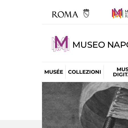
MUSEO NAP
MUS
MUSÉE
COLLEZIONI
DIGI