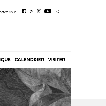
ectez-Vous
IQUE
CALENDRIER
VISITER