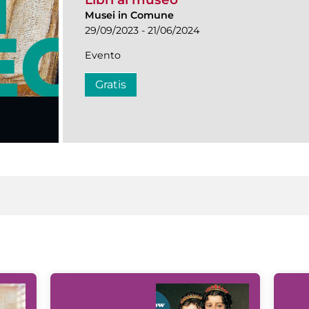
Musei in Comune
29/09/2023 - 21/06/2024
Evento
Gratis