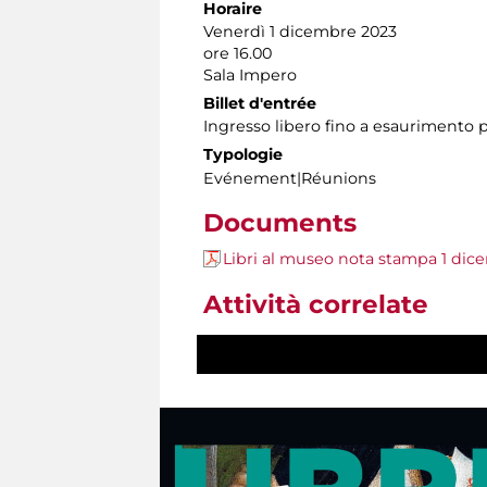
Horaire
Venerdì 1 dicembre 2023
ore 16.00
Sala Impero
Billet d'entrée
Ingresso libero fino a esaurimento p
Typologie
Evénement|Réunions
Documents
Libri al museo nota stampa 1 dic
Attività correlate