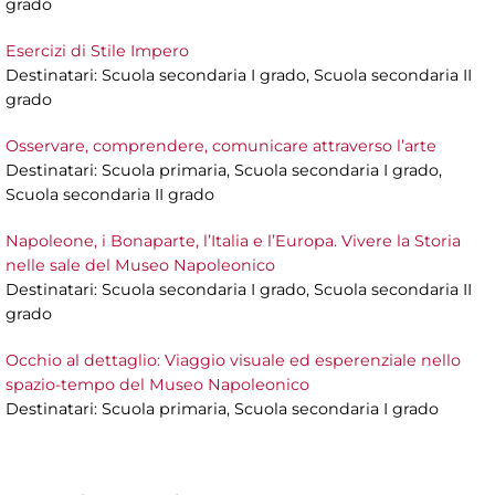
grado
Esercizi di Stile Impero
Destinatari: Scuola secondaria I grado, Scuola secondaria II
grado
Osservare, comprendere, comunicare attraverso l’arte
Destinatari: Scuola primaria, Scuola secondaria I grado,
Scuola secondaria II grado
Napoleone, i Bonaparte, l’Italia e l’Europa. Vivere la Storia
nelle sale del Museo Napoleonico
Destinatari: Scuola secondaria I grado, Scuola secondaria II
grado
Occhio al dettaglio: Viaggio visuale ed esperenziale nello
spazio-tempo del Museo Napoleonico
Destinatari: Scuola primaria, Scuola secondaria I grado