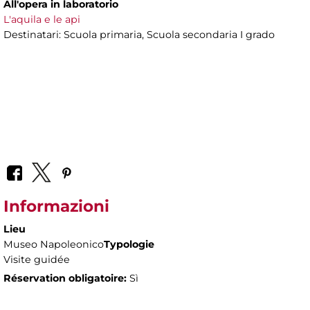
All'opera in laboratorio
L'aquila e le api
Destinatari: Scuola primaria, Scuola secondaria I grado
Informazioni
Lieu
Museo Napoleonico
Typologie
Visite guidée
Réservation obligatoire:
Sì