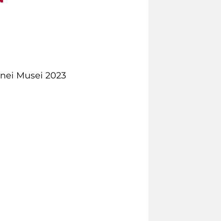
 nei Musei 2023