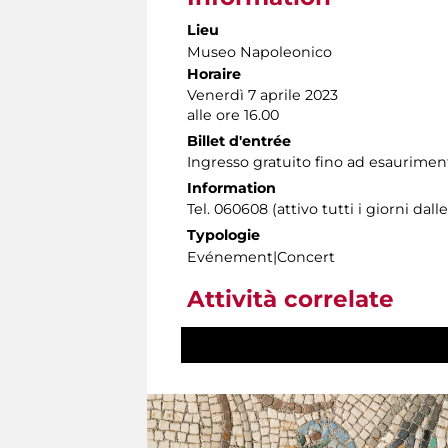
Lieu
Museo Napoleonico
Horaire
Venerdì 7 aprile 2023
alle ore 16.00
Billet d'entrée
Ingresso gratuito fino ad esauriment
Information
Tel. 060608 (attivo tutti i giorni dalle
Typologie
Evénement|Concert
Attività correlate