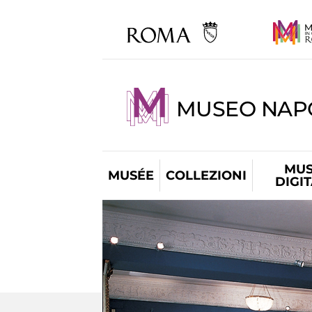
MUSEO NAP
MUS
MUSÉE
COLLEZIONI
DIGI