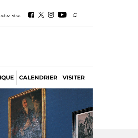
ectez-Vous
IQUE
CALENDRIER
VISITER