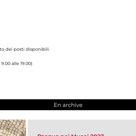
o dei posti disponibili.
 9.00 alle 19.00)
En archive