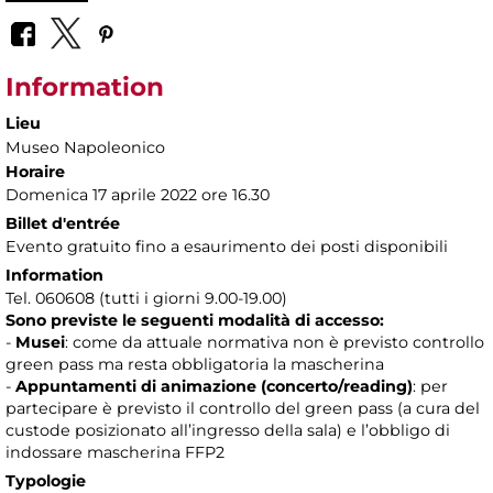
Information
Lieu
Museo Napoleonico
Horaire
Domenica 17 aprile 2022 ore 16.30
Billet d'entrée
Evento gratuito fino a esaurimento dei posti disponibili
Information
Tel. 060608 (tutti i giorni 9.00-19.00)
Sono previste le seguenti modalità di accesso:
-
Musei
: come da attuale normativa non è previsto controllo
green pass ma resta obbligatoria la mascherina
-
Appuntamenti di animazione (concerto/reading)
: per
partecipare è previsto il controllo del green pass (a cura del
custode posizionato all’ingresso della sala) e l’obbligo di
indossare mascherina FFP2
Typologie