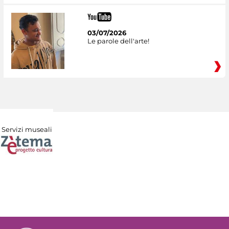
03/07/2026
Le parole dell'arte!
Servizi museali