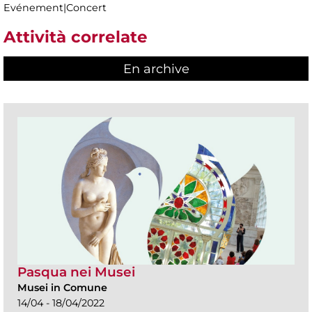
Evénement|Concert
Attività correlate
En archive
Pasqua nei Musei
Musei in Comune
14/04 - 18/04/2022