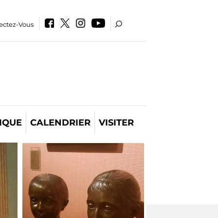
ectez-Vous
IQUE
CALENDRIER
VISITER