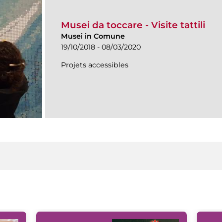
Musei da toccare - Visite tattili
Musei in Comune
19/10/2018 - 08/03/2020
Projets accessibles