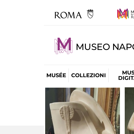
MUSEO NAP
MUS
MUSÉE
COLLEZIONI
DIGI