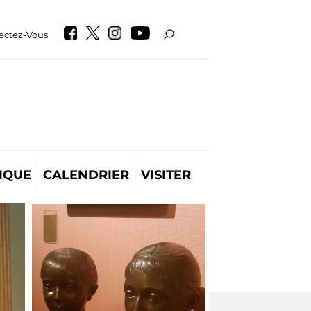
ectez-Vous
IQUE
CALENDRIER
VISITER