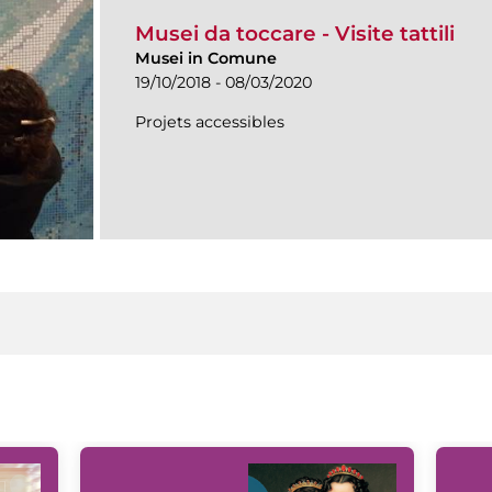
Musei da toccare - Visite tattili
Musei in Comune
19/10/2018 - 08/03/2020
Projets accessibles