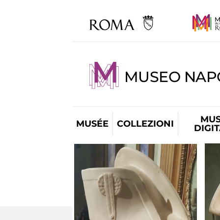
MUSEO NAP
MUS
MUSÉE
COLLEZIONI
DIGI