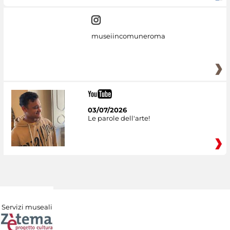
museiincomuneroma
03/07/2026
Le parole dell'arte!
Servizi museali