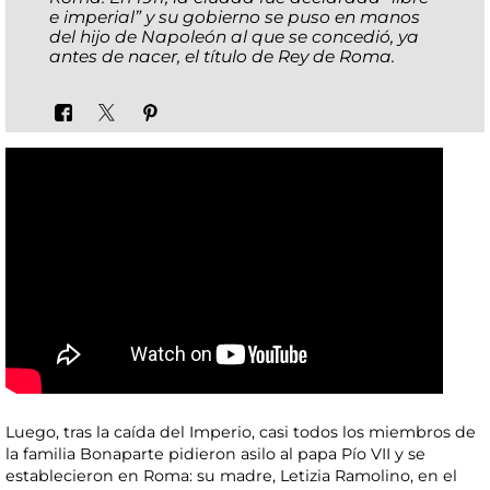
e imperial” y su gobierno se puso en manos
del hijo de Napoleón al que se concedió, ya
antes de nacer, el título de Rey de Roma.
Luego, tras la caída del Imperio, casi todos los miembros de
la familia Bonaparte pidieron asilo al papa Pío VII y se
establecieron en Roma: su madre, Letizia Ramolino, en el