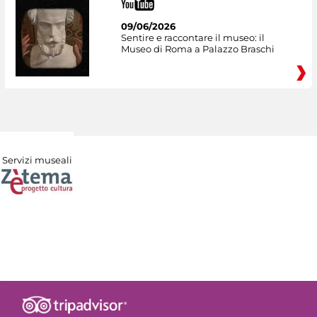
09/06/2026
Sentire e raccontare il museo: il
Museo di Roma a Palazzo Braschi
Servizi museali