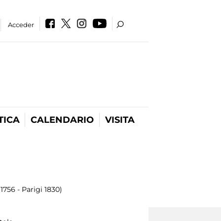
Acceder
TICA
CALENDARIO
VISITA
756 - Parigi 1830)