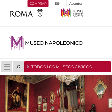
COMPRAR
Acceder
MUSEO NAPOLEONICO
TODOS LOS MUSEOS CÍVICOS