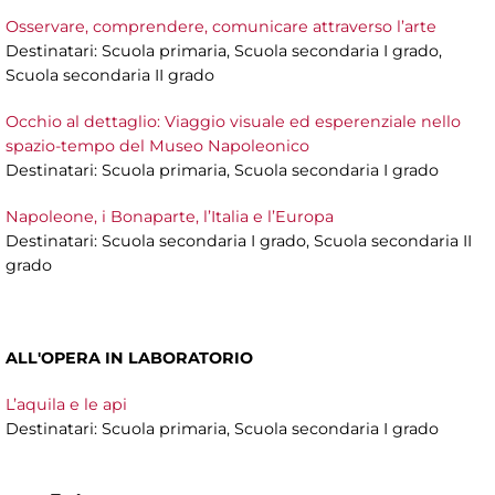
Osservare, comprendere, comunicare attraverso l’arte
Destinatari: Scuola primaria, Scuola secondaria I grado,
Scuola secondaria II grado
Occhio al dettaglio: Viaggio visuale ed esperenziale nello
spazio-tempo del Museo Napoleonico
Destinatari: Scuola primaria, Scuola secondaria I grado
Napoleone, i Bonaparte, l’Italia e l’Europa
Destinatari: Scuola secondaria I grado, Scuola secondaria II
grado
ALL'OPERA IN LABORATORIO
L’aquila e le api
Destinatari: Scuola primaria, Scuola secondaria I grado