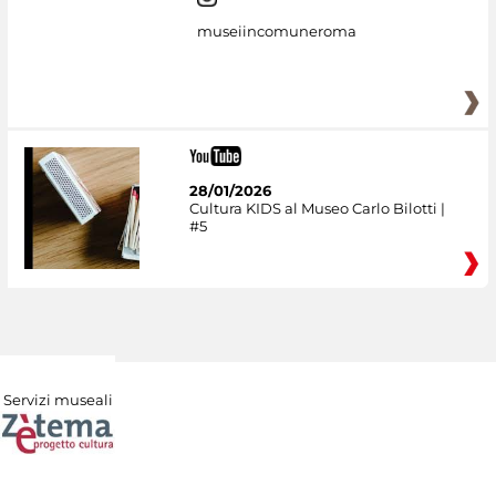
museiincomuneroma
28/01/2026
Cultura KIDS al Museo Carlo Bilotti |
#5
Servizi museali