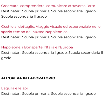
Osservare, comprendere, comunicare attraverso l’arte
Destinatari: Scuola primaria, Scuola secondaria I grado,
Scuola secondaria II grado
Occhio al dettaglio: Viaggio visuale ed esperenziale nello
spazio-tempo del Museo Napoleonico
Destinatari: Scuola primaria, Scuola secondaria I grado
Napoleone, i Bonaparte, l’Italia e l’Europa
Destinatari: Scuola secondaria I grado, Scuola secondaria II
grado
ALL'OPERA IN LABORATORIO
L’aquila e le api
Destinatari: Scuola primaria, Scuola secondaria I grado