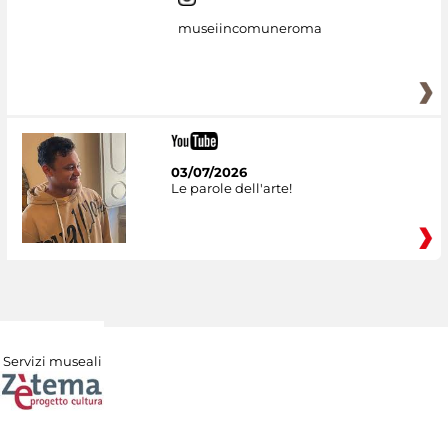
museiincomuneroma
03/07/2026
Le parole dell'arte!
Servizi museali