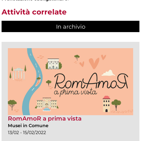
Attività correlate
In archivio
RomAmoR a prima vista
Musei in Comune
13/02 - 15/02/2022