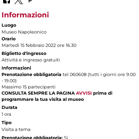
Informazioni
Luogo
Museo Napoleonico
Orario
Martedì 15 febbraio 2022 ore 16.30
Biglietto d'ingresso
Attività e ingresso gratuiti
Informazioni
Prenotazione obbligatoria
tel 060608 (tutti i giorni ore 9.00
- 19.00)
Massimo 15 partecipanti
CONSULTA SEMPRE LA PAGINA
AVVISI
prima di
programmare la tua visita al museo
Durata
1 ora
Tipo
Visita a tema
Prenotazione obbligatoria:
Sì