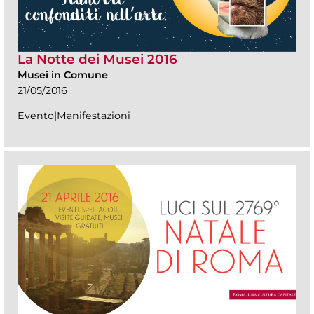
La Notte dei Musei 2016
Musei in Comune
21/05/2016
Evento|Manifestazioni