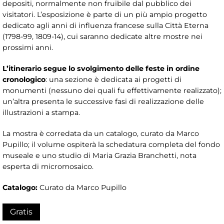
depositi, normalmente non fruibile dal pubblico dei
visitatori. L’esposizione è parte di un più ampio progetto
dedicato agli anni di influenza francese sulla Città Eterna
(1798-99, 1809-14), cui saranno dedicate altre mostre nei
prossimi anni.
L’itinerario segue lo svolgimento delle feste in ordine
cronologico
: una sezione è dedicata ai progetti di
monumenti (nessuno dei quali fu effettivamente realizzato);
un’altra presenta le successive fasi di realizzazione delle
illustrazioni a stampa.
La mostra è corredata da un catalogo, curato da Marco
Pupillo; il volume ospiterà la schedatura completa del fondo
museale e uno studio di Maria Grazia Branchetti, nota
esperta di micromosaico.
Catalogo:
Curato da Marco Pupillo
Gratis