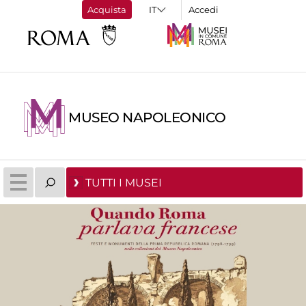
Acquista
Accedi
MUSEO NAPOLEONICO
TUTTI I MUSEI