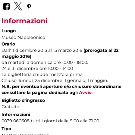
Informazioni
Luogo
Museo Napoleonico
Orario
Dall'11 dicembre 2015 al 13 marzo 2016
(prorogata al 22
maggio 2016)
da martedì a domenica ore 10.00 - 18.00.
24 e 31 dicembre ore 10.00 - 14.00
La biglietteria chiude mezz'ora prima
Chiuso: lunedì, 25 dicembre, 1 gennaio, 1 maggio.
N.B. per eventuali aperture e/o chiusure straordinarie
consultare la pagina dedicata agli
Avvisi
Biglietto d'ingresso
Gratuito
Informazioni
0039 060608 tutti i giorni dalle 9.00 alle 21.00
Tipo