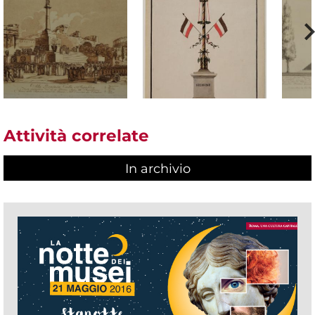
Attività correlate
In archivio