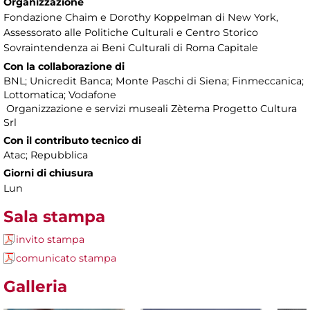
Organizzazione
Fondazione Chaim e Dorothy Koppelman di New York,
Assessorato alle Politiche Culturali e Centro Storico
Sovraintendenza ai Beni Culturali di Roma Capitale
Con la collaborazione di
BNL; Unicredit Banca; Monte Paschi di Siena; Finmeccanica;
Lottomatica; Vodafone
Organizzazione e servizi museali Zètema Progetto Cultura
Srl
Con il contributo tecnico di
Atac; Repubblica
Giorni di chiusura
Lun
Sala stampa
invito stampa
comunicato stampa
Galleria