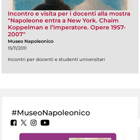
Incontro e visita per i docenti alla mostra
"Napoleone entra a New York. Chaim
Koppelman e l’Imperatore. Opere 1957-
2007"
Museo Napoleonico
15/11/2011
Incontri per docenti e studenti universitari
#MuseoNapoleonico