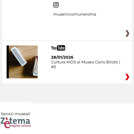
museiincomuneroma
28/01/2026
Cultura KIDS al Museo Carlo Bilotti |
#5
Servizi museali