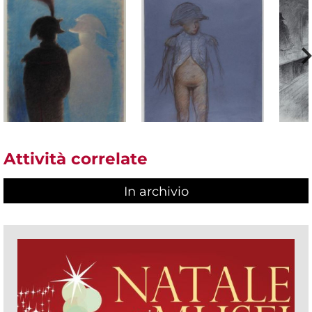
Attività correlate
In archivio