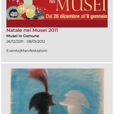
Natale nei Musei 2011
Musei in Comune
26/12/2011 - 08/01/2012
Evento|Manifestazioni